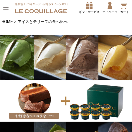
ギフトサービス
マイページ
カート
HOME
アイスとテリーヌの食べ比べ