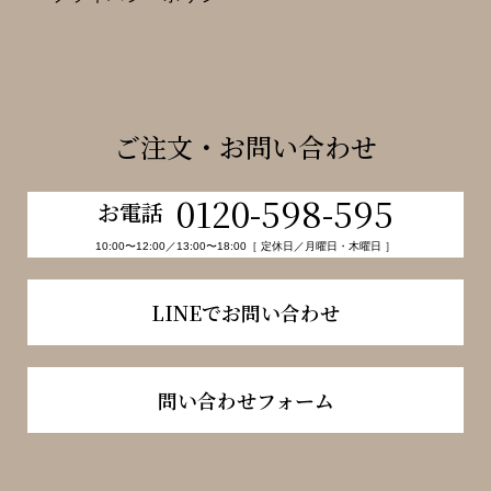
ご注文・お問い合わせ
0120-598-595
お電話
10:00〜12:00／13:00〜18:00［ 定休日／月曜日・木曜日 ］
LINEでお問い合わせ
問い合わせフォーム