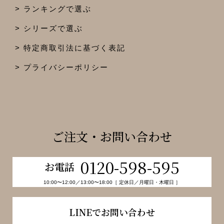
ランキングで選ぶ
シリーズで選ぶ
特定商取引法に基づく表記
プライバシーポリシー
ご注文・お問い合わせ
0120-598-595
お電話
10:00〜12:00／13:00〜18:00［ 定休日／月曜日・木曜日 ］
LINEでお問い合わせ