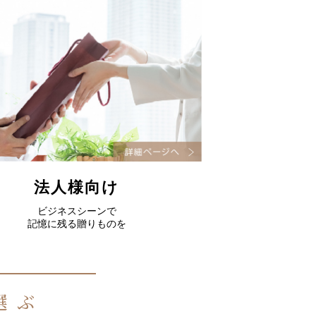
法人様向け
ビジネスシーンで
記憶に残る贈りものを
選ぶ