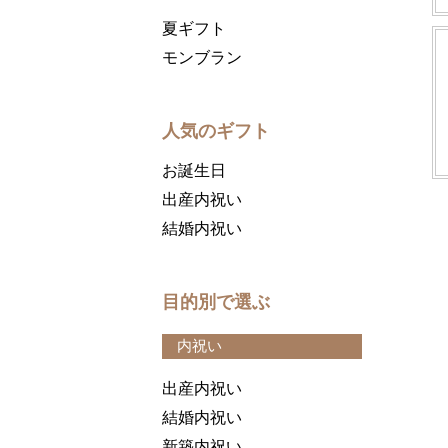
夏ギフト
モンブラン
人気のギフト
お誕生日
出産内祝い
結婚内祝い
目的別で選ぶ
内祝い
出産内祝い
結婚内祝い
新築内祝い