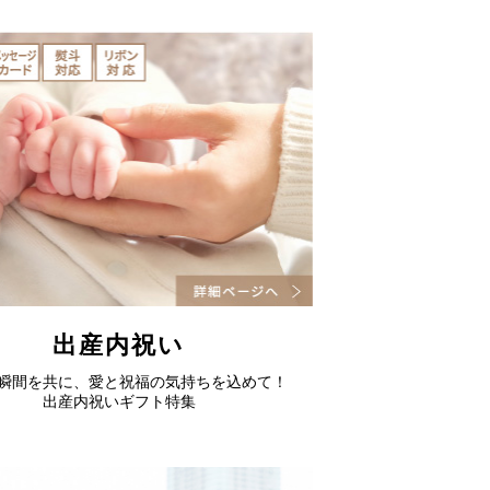
出産内祝い
瞬間を共に、愛と祝福の気持ちを込めて！
出産内祝いギフト特集