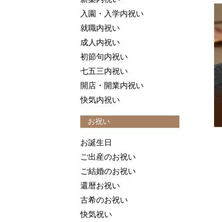
入園・入学内祝い
就職内祝い
成人内祝い
初節句内祝い
七五三内祝い
開店・開業内祝い
快気内祝い
お祝い
お誕生日
ご出産のお祝い
ご結婚のお祝い
還暦お祝い
古希のお祝い
快気祝い