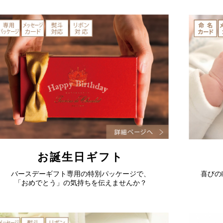
お誕生日ギフト
バースデーギフト専用の特別パッケージで、
喜びの
「おめでとう」の気持ちを伝えませんか？