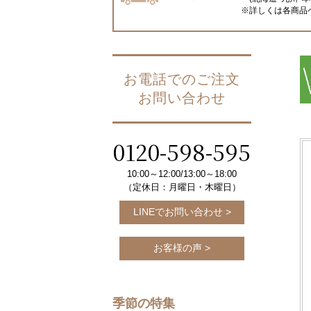
※詳しくは各商品
お電話でのご注文
お問い合わせ
0120-598-595
10:00～12:00/13:00～18:00
（定休日：月曜日・木曜日）
LINEでお問い合わせ >
お客様の声 >
季節の特集