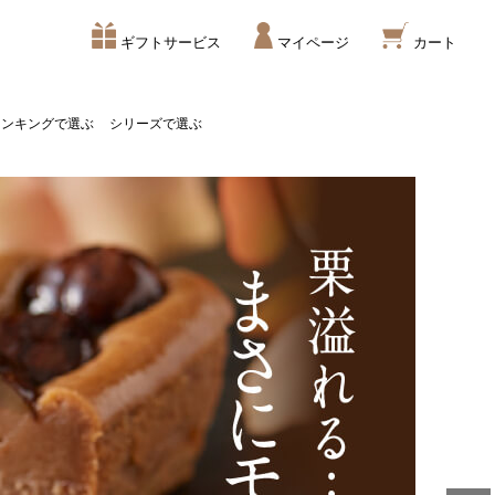
ギフトサービス
マイページ
カート
ランキングで選ぶ
シリーズで選ぶ