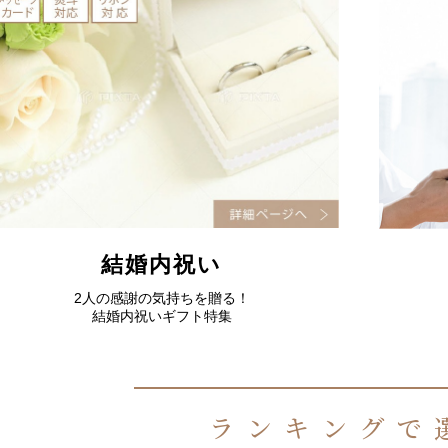
結婚内祝い
2人の感謝の気持ちを贈る！
結婚内祝いギフト特集
ランキングで