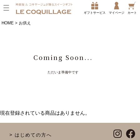
ギフトサービス
マイページ
カート
HOME
お供え
Coming Soon...
ただいま準備中です
現在登録されている商品はありません。
はじめての方へ