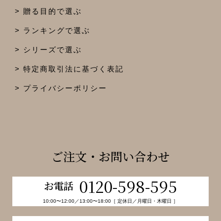
贈る目的で選ぶ
ランキングで選ぶ
シリーズで選ぶ
特定商取引法に基づく表記
プライバシーポリシー
ご注文・お問い合わせ
0120-598-595
お電話
10:00〜12:00／13:00〜18:00［ 定休日／月曜日・木曜日 ］