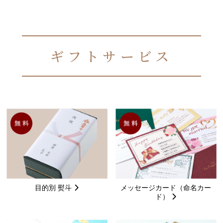
ギフトサービス
目的別 熨斗
メッセージカード（命名カー
ド）