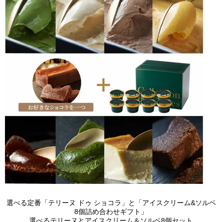
選べる定番「テリーヌ ドゥ ショコラ」と「アイスクリーム&ソルベ
8個詰め合わせギフト」
選べるテリーヌとアイスクリーム＆ソルベ8個セット