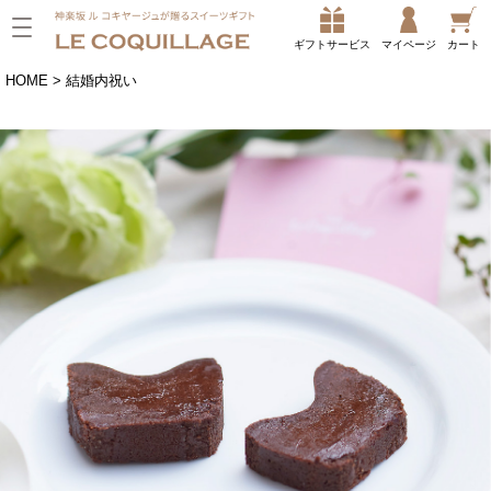
ギフトサービス
マイページ
カート
HOME
結婚内祝い