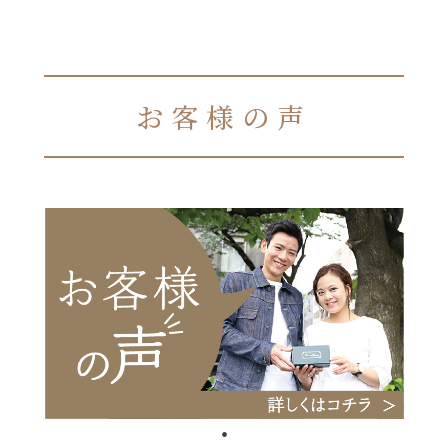
お客様の声