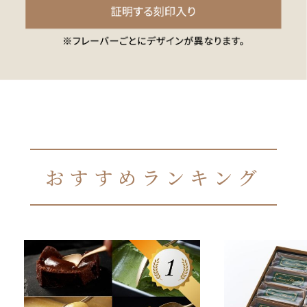
おすすめランキング