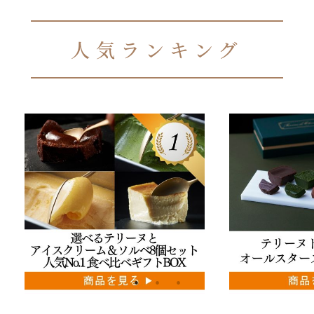
人気ランキング