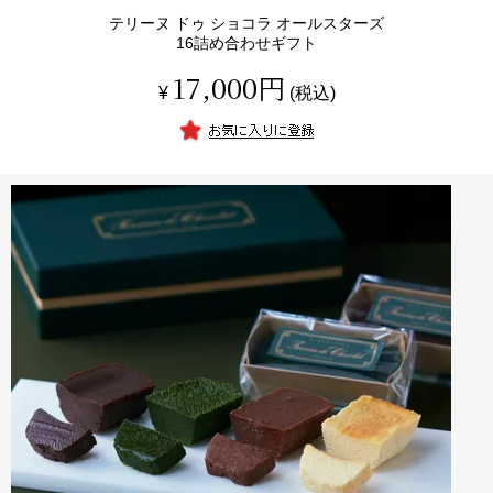
テリーヌ ドゥ ショコラ オールスターズ
16詰め合わせギフト
17,000
¥
税込