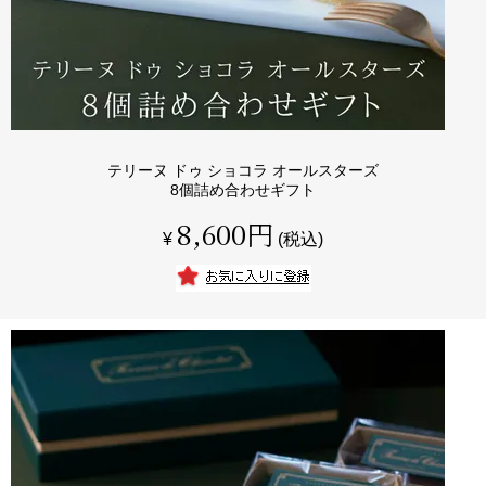
テリーヌ ドゥ ショコラ オールスターズ
8個詰め合わせギフト
8,600
¥
税込