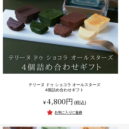
テリーヌ ドゥ ショコラ オールスターズ
4個詰め合わせギフト
4,800
¥
税込