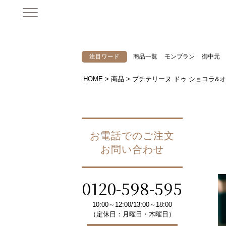
商品一覧
モンブラン
御中元
注目ワード
HOME
商品
プチテリーヌ ドゥ ショコラ&
お電話でのご注文
お問い合わせ
0120-598-595
10:00～12:00/13:00～18:00
（定休日：月曜日・木曜日）