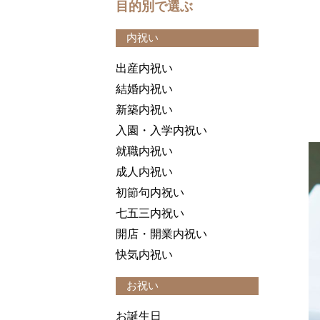
目的別で選ぶ
内祝い
出産内祝い
結婚内祝い
新築内祝い
入園・入学内祝い
就職内祝い
成人内祝い
初節句内祝い
七五三内祝い
開店・開業内祝い
快気内祝い
お祝い
お誕生日