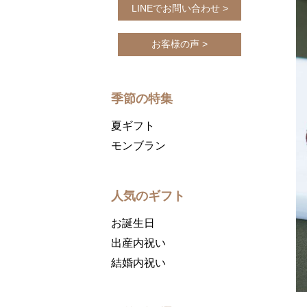
LINEでお問い合わせ >
お客様の声 >
季節の特集
夏ギフト
モンブラン
人気のギフト
お誕生日
出産内祝い
結婚内祝い