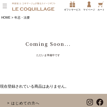
ギフトサービス
マイページ
カート
HOME
年忌・法要
Coming Soon...
ただいま準備中です
現在登録されている商品はありません。
はじめての方へ