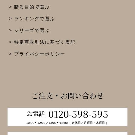
贈る目的で選ぶ
ランキングで選ぶ
シリーズで選ぶ
特定商取引法に基づく表記
プライバシーポリシー
ご注文・お問い合わせ
0120-598-595
お電話
10:00〜12:00／13:00〜18:00［ 定休日／月曜日・木曜日 ］