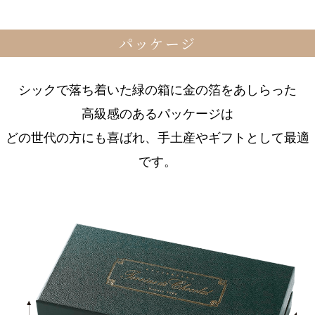
パッケージ
シックで落ち着いた緑の箱に金の箔をあしらった
高級感のあるパッケージは
どの世代の方にも喜ばれ、手土産やギフトとして最適
です。