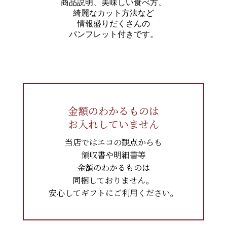
商品説明、美味しい食べ方、
綺麗なカット方法など
情報盛りだくさんの
パンフレット付きです。
金額のわかるものは
お入れしていません
当店ではエコの観点からも
領収書や明細書等
金額のわかるものは
同梱しておりません。
安心してギフトにご利用ください。