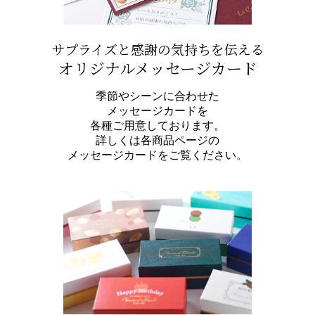
サプライズと感謝の気持ちを伝える
オリジナルメッセージカード
季節やシーンに合わせた
メッセージカードを
各種ご用意しております。
詳しくは各商品ページの
メッセージカードをご覧ください。