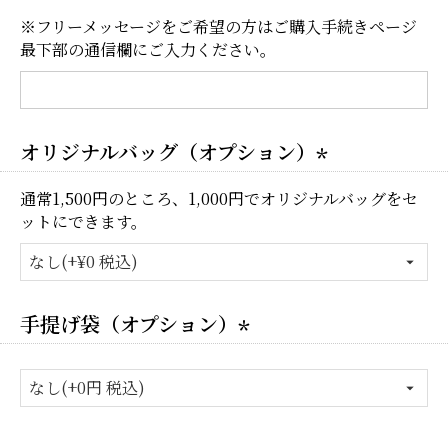
※フリーメッセージをご希望の方はご購入手続きページ
最下部の通信欄にご入力ください。
オリジナルバッグ（オプション）
(必
通常1,500円のところ、1,000円でオリジナルバッグをセ
須)
ットにできます。
手提げ袋（オプション）
(必
須)