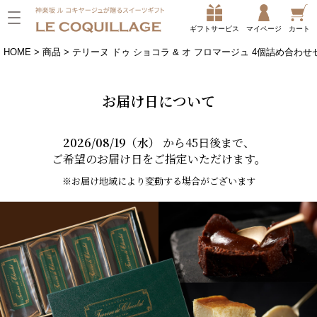
ギフトサービス
マイページ
カート
HOME
商品
テリーヌ ドゥ ショコラ & オ フロマージュ 4個詰め合わせ
お届け日について
2026/08/19（水）
から45日後まで、
ご希望のお届け日をご指定いただけます。
※お届け地域により変動する場合がございます