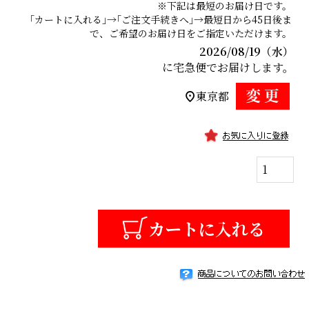
2026/08/19（水）
に
宅急便
でお届けします。
東京都