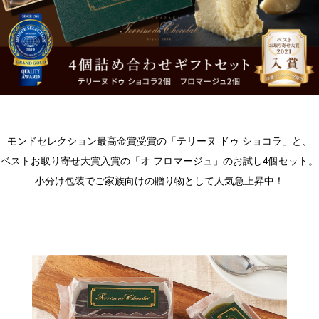
モンドセレクション最高金賞受賞の「テリーヌ ドゥ ショコラ」と、
ベストお取り寄せ大賞入賞の「オ フロマージュ」のお試し4個セット。
小分け包装でご家族向けの贈り物として人気急上昇中！