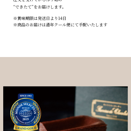
“できたて”をお届けします。
※賞味期限は発送日より14日
※商品のお届けは通年クール便にて手配いたします