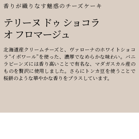
香りが織りなす魅惑のチーズケーキ
テリーヌ ドゥ ショコラ
オ フロマージュ
北海道産クリームチーズと、ヴァローナのホワイトショコ
ラ“イボワール”を使った、濃厚でなめらかな味わい。バニ
ラビーンズには香り高いことで有名な、マダガスカル産の
ものを贅沢に使用しました。さらにトンカ豆を使うことで
桜餅のような華やかな香りをプラスしています。