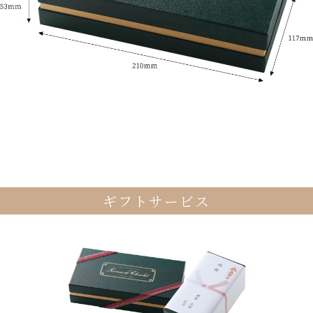
ギフトサービス