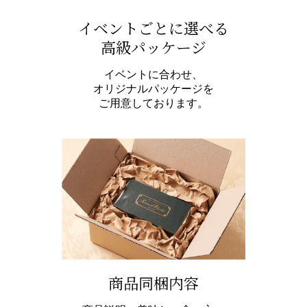
イベントごとに選べる
高級パッケージ
イベントに合わせ、
オリジナルパッケージを
ご用意しております。
商品同梱内容