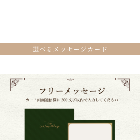
選べるメッセージカード