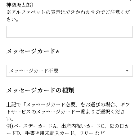
神楽坂太郎）
※アルファベットの表示はできかねますのでご注意くだ
さい。
メッセージカード
(必
須)
メッセージカードの種類
上記で「メッセージカード必要」をお選びの場合、
ギフ
トサービスのメッセージカード一覧
よりご選択くださ
い。
例)バースデーカードA、出産内祝いカードC、母の日カ
ードD、手書き用未記入カード、フリー など