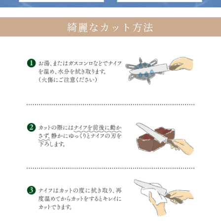
綺麗なカット方法