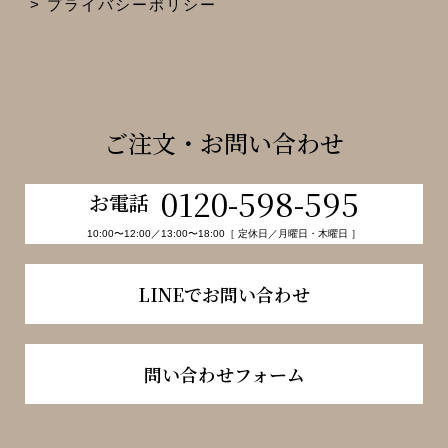
プライバシーポリシー
ご注文・お問い合わせ
0120-598-595
お電話
10:00〜12:00／13:00〜18:00［ 定休日／月曜日・木曜日 ］
LINEでお問い合わせ
問い合わせフォーム