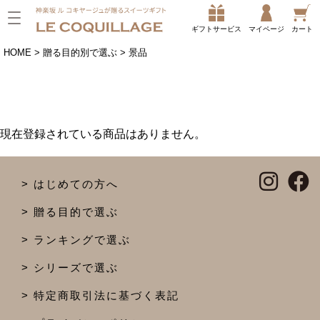
ギフトサービス
マイページ
カート
HOME
贈る目的別で選ぶ
景品
現在登録されている商品はありません。
はじめての方へ
贈る目的で選ぶ
ランキングで選ぶ
シリーズで選ぶ
特定商取引法に基づく表記