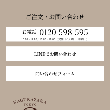
ご注文・お問い合わせ
0120-598-595
お電話
10:00〜12:00／13:00〜18:00［ 定休日／月曜日・木曜日 ］
LINEでお問い合わせ
問い合わせフォーム