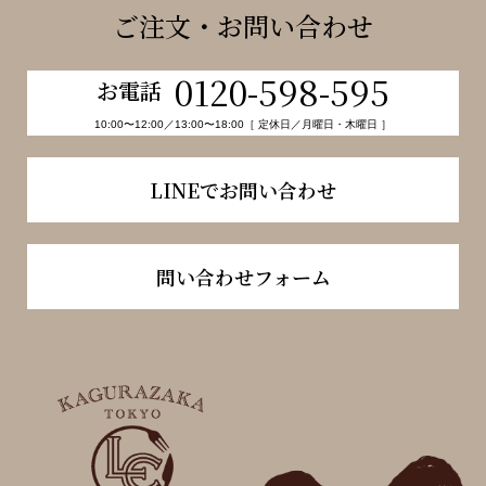
ご注文・お問い合わせ
0120-598-595
お電話
10:00〜12:00／13:00〜18:00［ 定休日／月曜日・木曜日 ］
LINEでお問い合わせ
問い合わせフォーム