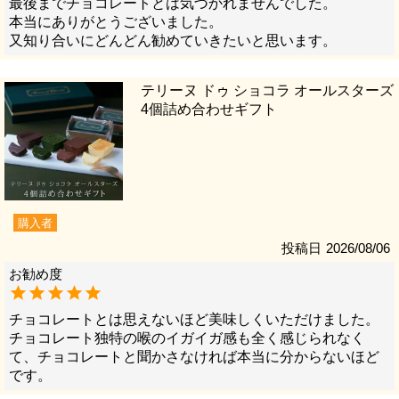
最後までチョコレートとは気づかれませんでした。

本当にありがとうございました。

又知り合いにどんどん勧めていきたいと思います。
テリーヌ ドゥ ショコラ オールスターズ
4個詰め合わせギフト
購入者
投稿日
2026/08/06
チョコレートとは思えないほど美味しくいただけました。

チョコレート独特の喉のイガイガ感も全く感じられなく
て、チョコレートと聞かさなければ本当に分からないほど
です。