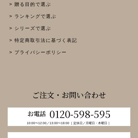
贈る目的で選ぶ
ランキングで選ぶ
シリーズで選ぶ
特定商取引法に基づく表記
プライバシーポリシー
ご注文・お問い合わせ
0120-598-595
お電話
10:00〜12:00／13:00〜18:00［ 定休日／月曜日・木曜日 ］