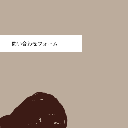
問い合わせフォーム