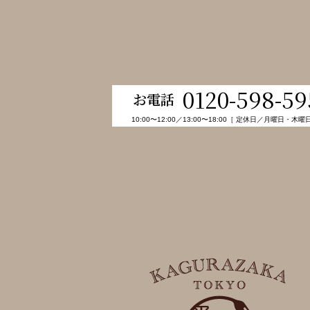
0120-598-59
お電話
10:00〜12:00／13:00〜18:00［ 定休日／月曜日・木曜