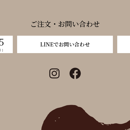
ご注文・お問い合わせ
5
LINEでお問い合わせ
日 ］