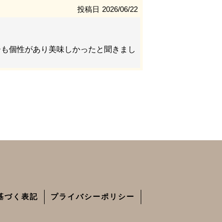
投稿日
2026/06/22
ーも個性があり美味しかったと聞きまし
基づく表記
プライバシーポリシー