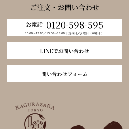
ご注文・お問い合わせ
0120-598-595
お電話
10:00〜12:00／13:00〜18:00［ 定休日／月曜日・木曜日 ］
LINEでお問い合わせ
問い合わせフォーム