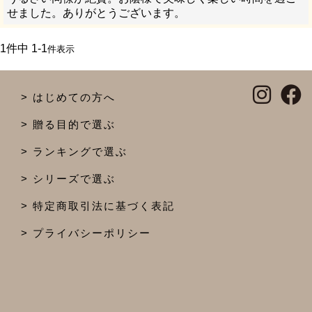
せました。ありがとうございます。
1
件中
1
-
1
件表示
はじめての方へ
贈る目的で選ぶ
ランキングで選ぶ
シリーズで選ぶ
特定商取引法に基づく表記
プライバシーポリシー