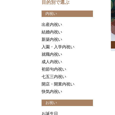
目的別で選ぶ
内祝い
出産内祝い
結婚内祝い
新築内祝い
入園・入学内祝い
就職内祝い
成人内祝い
初節句内祝い
七五三内祝い
開店・開業内祝い
快気内祝い
お祝い
お誕生日