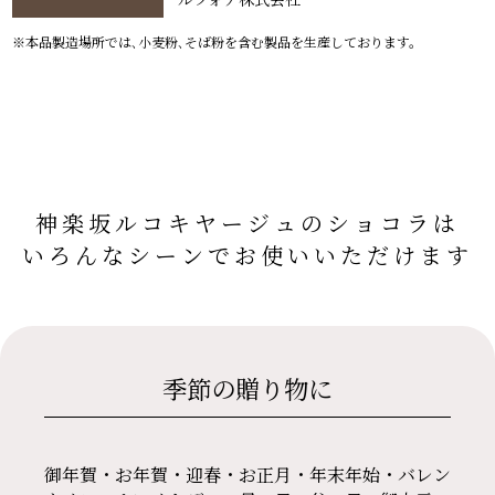
※本品製造場所では､小麦粉､そば粉を含む製品を生産しております。
神楽坂ルコキヤージュの
ショコラは
いろんなシーンで
お使いいただけます
季節の贈り物に
御年賀・お年賀・迎春・お正月・年末年始・バレン