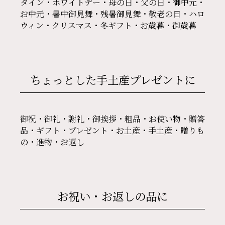
タイン・ホワイトデー・母の日・父の日・御中元・
お中元・暑中御見舞・残暑御見舞・敬老の日・ハロ
ウィン・クリスマス・冬ギフト・お歳暮・御歳暮
ちょっとした手土産
プレゼントに
御祝・御礼・謝礼・御挨拶・粗品・お使い物・贈答
品・ギフト・プレゼント・お土産・手土産・贈りも
の・進物・お返し
お祝い・お返しの品に