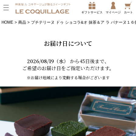
ギフトサービス
マイページ
カート
HOME
商品
プチテリーヌ ドゥ ショコラ&オ 抹茶＆ア ラ バナーヌ１
お届け日について
2026/08/19（水）
から45日後まで、
ご希望のお届け日をご指定いただけます。
※お届け地域により変動する場合がございます