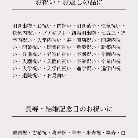
お祝い・お返しの品に
引き出物・お祝い・内祝い・引き菓子・快気祝い・
快気内祝い・プチギフト・結婚引出物・七五三・進
学内祝い・入学内祝い・寿・開店祝い・開店内祝
い・開業祝い・開業内祝い・新築祝い・新築内祝
い・昇進祝い・昇進内祝い・卒園祝い・卒園内祝
い・入園祝い・入園内祝い・卒業祝い・卒業内祝
い・入学祝い・入学内祝い・進学祝い・進学内祝
い・退院祝い・お見舞い
長寿・結婚記念日の
お祝いに
還暦祝・古希祝・喜寿祝・傘寿・米寿祝・卒寿・白