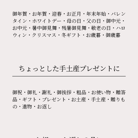
御年賀・お年賀・迎春・お正月・年末年始・バレン
タイン・ホワイトデー・母の日・父の日・御中元・
お中元・暑中御見舞・残暑御見舞・敬老の日・ハロ
ウィン・クリスマス・冬ギフト・お歳暮・御歳暮
ちょっとした手土産
プレゼントに
御祝・御礼・謝礼・御挨拶・粗品・お使い物・贈答
品・ギフト・プレゼント・お土産・手土産・贈りも
の・進物・お返し