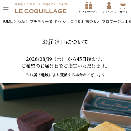
ギフトサービス
マイページ
カート
HOME
商品
プチテリーヌ ドゥ ショコラ&オ 抹茶＆オ フロマージュ
お届け日について
2026/08/19（水）
から45日後まで、
ご希望のお届け日をご指定いただけます。
※お届け地域により変動する場合がございます